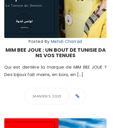
Posted By
Mehdi Charrad
MIM BEE JOUE : UN BOUT DE TUNISIE DA
NS VOS TENUES
Qui est derrière la marque de MIM BEE JOUE ?
Des bijoux fait mains, en bois, en […]
JANVIER 5, 2023