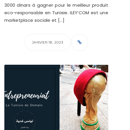
3000 dinars à gagner pour le meilleur produit
eco-responsable en Tunisie. ILEY’COM est une
marketplace sociale et […]
JANVIER 18, 2023