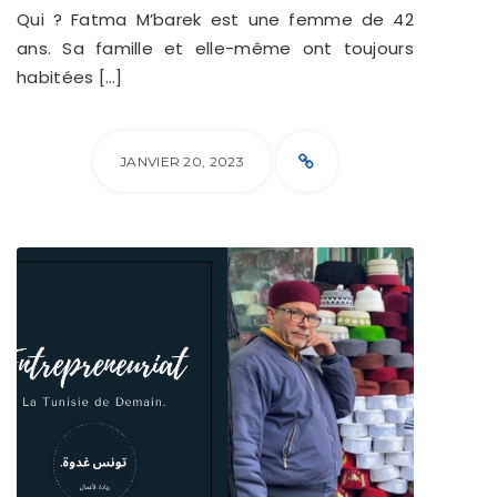
Qui ? Fatma M’barek est une femme de 42
ans. Sa famille et elle-même ont toujours
habitées […]
JANVIER 20, 2023