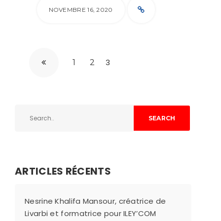
NOVEMBRE 16, 2020
3
1
2
SEARCH
ARTICLES RÉCENTS
Nesrine Khalifa Mansour, créatrice de
Livarbi et formatrice pour ILEY’COM