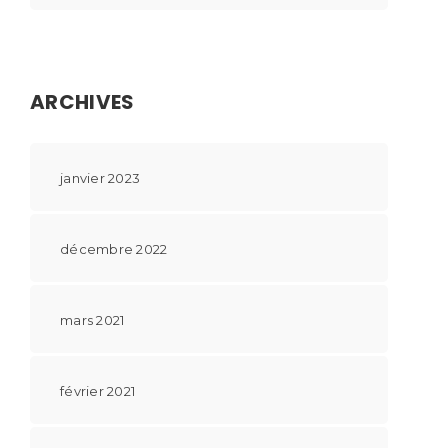
ARCHIVES
janvier 2023
décembre 2022
mars 2021
février 2021