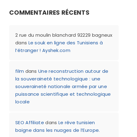
COMMENTAIRES RÉCENTS
2 rue du moulin blanchard 92229 bagneux
dans
Le souk en ligne des Tunisiens à
l’étranger ! Ayshek.com
film
dans
Une reconstruction autour de
la souveraineté technologique : une
souveraineté nationale armée par une
puissance scientifique et technologique
locale
SEO Affiliate
dans
Le rêve tunisien
baigne dans les nuages de l’Europe.