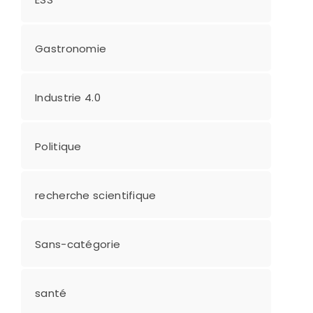
Gastronomie
Industrie 4.0
Politique
recherche scientifique
Sans-catégorie
santé