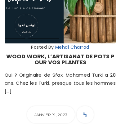
Posted By
Mehdi Charrad
WOOD WORK, L’ARTISANAT DE POTS P
OUR VOS PLANTES
Qui ? Originaire de Sfax, Mohamed Turki a 28
ans. Chez les Turki, presque tous les hommes
[…]
JANVIER 19, 2023