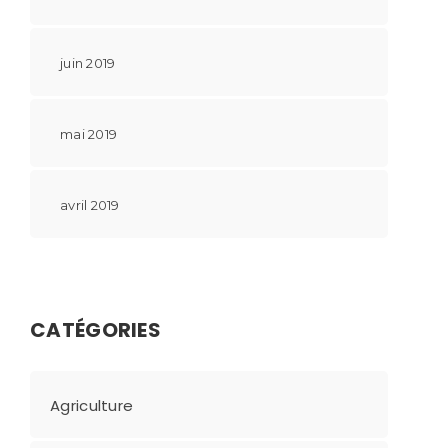
juin 2019
mai 2019
avril 2019
CATÉGORIES
Agriculture