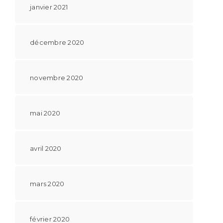
janvier 2021
décembre 2020
novembre 2020
mai 2020
avril 2020
mars 2020
février 2020