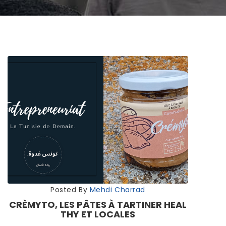
Posted By
Mehdi Charrad
CRÈMYTO, LES PÂTES À TARTINER HEAL
THY ET LOCALES