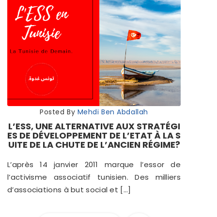
Posted By
Mehdi Ben Abdallah
L’ESS, UNE ALTERNATIVE AUX STRATÉGI
ES DE DÉVELOPPEMENT DE L’ETAT À LA S
UITE DE LA CHUTE DE L’ANCIEN RÉGIME?
L’après 14 janvier 2011 marque l’essor de
l’activisme associatif tunisien. Des milliers
d’associations à but social et […]