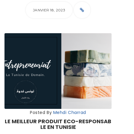
JANVIER 18, 2023
Posted By
Mehdi Charrad
LE MEILLEUR PRODUIT ECO-RESPONSAB
LE EN TUNISIE