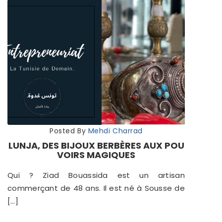
Posted By
Mehdi Charrad
LUNJA, DES BIJOUX BERBÈRES AUX POU
VOIRS MAGIQUES
Qui ? Ziad Bouassida est un artisan
commerçant de 48 ans. Il est né à Sousse de
[…]