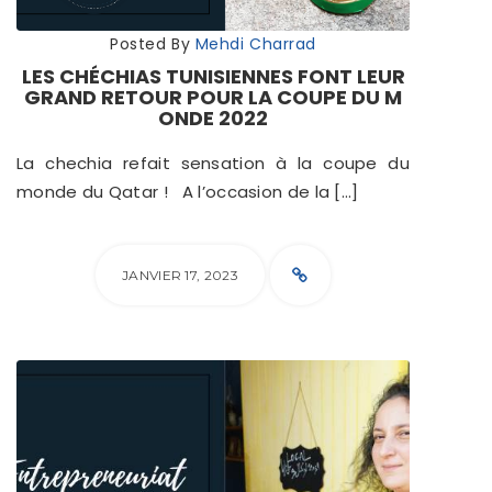
Posted By
Mehdi Charrad
LES CHÉCHIAS TUNISIENNES FONT LEUR
GRAND RETOUR POUR LA COUPE DU M
ONDE 2022
La chechia refait sensation à la coupe du
monde du Qatar ! A l’occasion de la […]
JANVIER 17, 2023