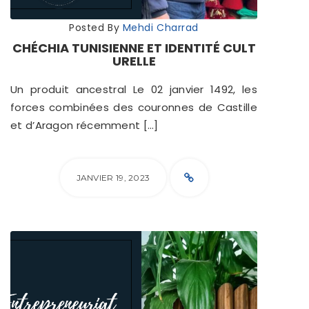
Posted By
Mehdi Charrad
CHÉCHIA TUNISIENNE ET IDENTITÉ CULT
URELLE
Un produit ancestral Le 02 janvier 1492, les
forces combinées des couronnes de Castille
et d’Aragon récemment […]
JANVIER 19, 2023