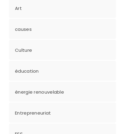
Art
causes
Culture
éducation
énergie renouvelable
Entrepreneuriat
ESS