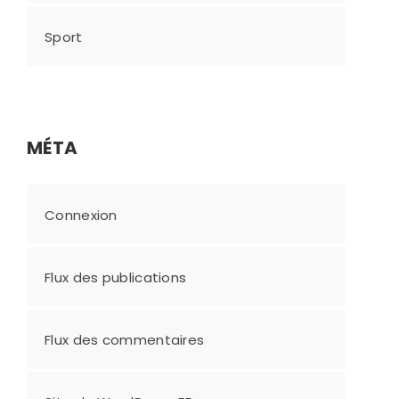
Sport
MÉTA
Connexion
Flux des publications
Flux des commentaires