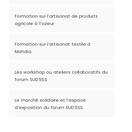
Formation sur l’artisanat de produits
agricole à Tozeur
Formation sur l’artisanat textile à
Mahdia.
Les workshop ou ateliers collaboratifs du
forum SUD’ESS
Le marché solidaire et l’espace
d’exposition du forum SUD’ESS.