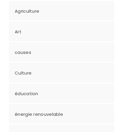
Agriculture
Art
causes
Culture
éducation
énergie renouvelable