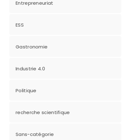
Entrepreneuriat
ESS
Gastronomie
Industrie 4.0
Politique
recherche scientifique
Sans-catégorie