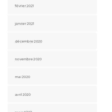
février 2021
janvier 2021
décembre 2020
novembre 2020
mai 2020
avril 2020