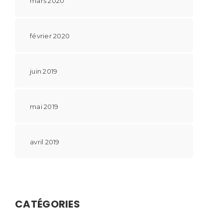
mars 2020
février 2020
juin 2019
mai 2019
avril 2019
CATÉGORIES