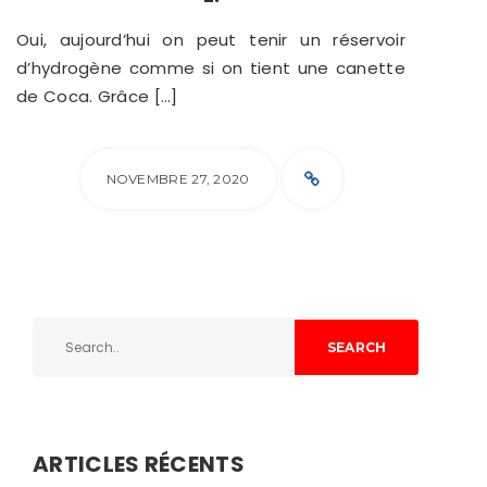
Oui, aujourd’hui on peut tenir un réservoir
d’hydrogène comme si on tient une canette
de Coca. Grâce […]
NOVEMBRE 27, 2020
SEARCH
ARTICLES RÉCENTS