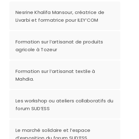
Nesrine Khalifa Mansour, créatrice de
Livarbi et formatrice pour ILEY’COM
Formation sur l’artisanat de produits
agricole à Tozeur
Formation sur l’artisanat textile à
Mahdia.
Les workshop ou ateliers collaboratifs du
forum SUD’ESS
Le marché solidaire et l’espace
d’exposition du forum SUD’ESS.