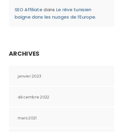
SEO Affiliate
dans
Le rêve tunisien
baigne dans les nuages de l’Europe.
ARCHIVES
janvier 2023
décembre 2022
mars 2021