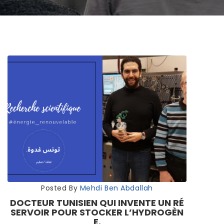
Posted By
Mehdi Ben Abdallah
DOCTEUR TUNISIEN QUI INVENTE UN RÉ
SERVOIR POUR STOCKER L’HYDROGÈN
E.