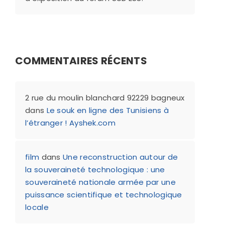
COMMENTAIRES RÉCENTS
2 rue du moulin blanchard 92229 bagneux
dans
Le souk en ligne des Tunisiens à
l’étranger ! Ayshek.com
film
dans
Une reconstruction autour de
la souveraineté technologique : une
souveraineté nationale armée par une
puissance scientifique et technologique
locale