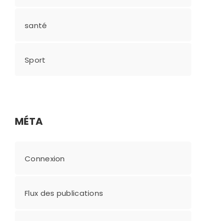
santé
Sport
MÉTA
Connexion
Flux des publications