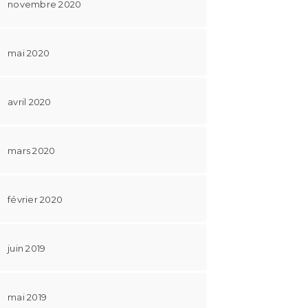
novembre 2020
mai 2020
avril 2020
mars 2020
février 2020
juin 2019
mai 2019