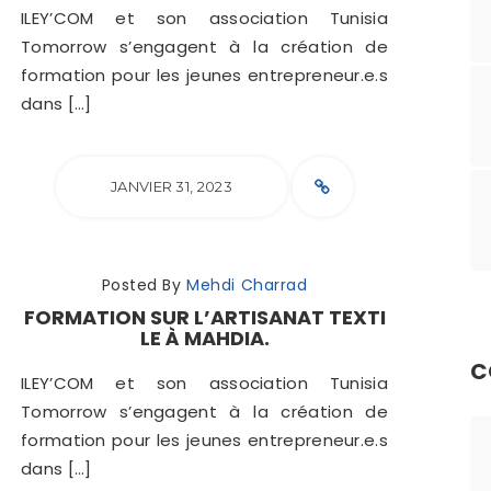
ILEY’COM et son association Tunisia
Tomorrow s’engagent à la création de
formation pour les jeunes entrepreneur.e.s
dans […]
JANVIER 31, 2023
Posted By
Mehdi Charrad
FORMATION SUR L’ARTISANAT TEXTI
LE À MAHDIA.
C
ILEY’COM et son association Tunisia
Tomorrow s’engagent à la création de
formation pour les jeunes entrepreneur.e.s
dans […]