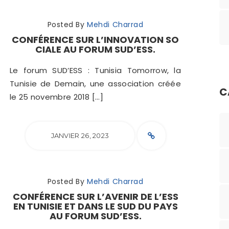
Posted By
Mehdi Charrad
CONFÉRENCE SUR L’INNOVATION SO
CIALE AU FORUM SUD’ESS.
Le forum SUD’ESS : Tunisia Tomorrow, la
Tunisie de Demain, une association créée
C
le 25 novembre 2018 […]
JANVIER 26, 2023
Posted By
Mehdi Charrad
CONFÉRENCE SUR L’AVENIR DE L’ESS
EN TUNISIE ET DANS LE SUD DU PAYS
AU FORUM SUD’ESS.