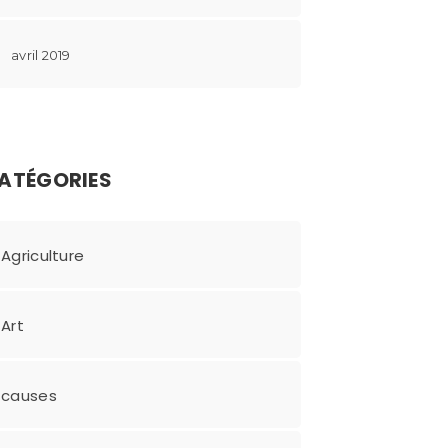
avril 2019
ATÉGORIES
Agriculture
Art
causes