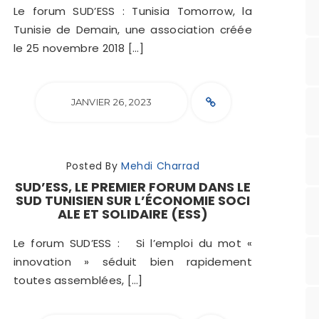
Le forum SUD’ESS : Tunisia Tomorrow, la
Tunisie de Demain, une association créée
le 25 novembre 2018 […]
JANVIER 26, 2023
Posted By
Mehdi Charrad
SUD’ESS, LE PREMIER FORUM DANS LE
SUD TUNISIEN SUR L’ÉCONOMIE SOCI
ALE ET SOLIDAIRE (ESS)
Le forum SUD’ESS : Si l’emploi du mot «
innovation » séduit bien rapidement
toutes assemblées, […]