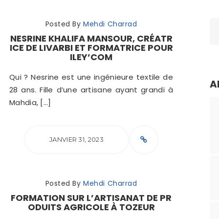
Posted By
Mehdi Charrad
NESRINE KHALIFA MANSOUR, CRÉATR
ICE DE LIVARBI ET FORMATRICE POUR
ILEY’COM
Qui ? Nesrine est une ingénieure textile de
A
28 ans. Fille d’une artisane ayant grandi à
Mahdia, […]
JANVIER 31, 2023
Posted By
Mehdi Charrad
FORMATION SUR L’ARTISANAT DE PR
ODUITS AGRICOLE À TOZEUR