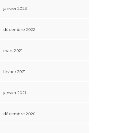
janvier 2023
décembre 2022
mars 2021
février 2021
janvier 2021
décembre 2020