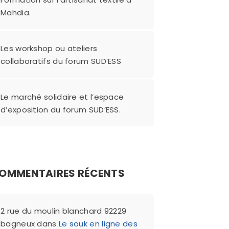
Mahdia.
Les workshop ou ateliers
collaboratifs du forum SUD’ESS
Le marché solidaire et l’espace
d’exposition du forum SUD’ESS.
OMMENTAIRES RÉCENTS
2 rue du moulin blanchard 92229
bagneux
dans
Le souk en ligne des