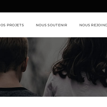
OS PROJETS
NOUS SOUTENIR
NOUS REJOIN