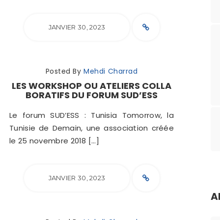
JANVIER 30, 2023
Posted By
Mehdi Charrad
LES WORKSHOP OU ATELIERS COLLA
BORATIFS DU FORUM SUD’ESS
Le forum SUD’ESS : Tunisia Tomorrow, la
Tunisie de Demain, une association créée
le 25 novembre 2018 […]
JANVIER 30, 2023
A