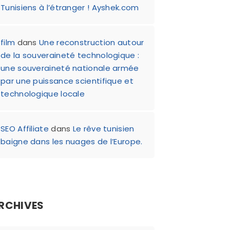
Tunisiens à l’étranger ! Ayshek.com
film
dans
Une reconstruction autour
de la souveraineté technologique :
une souveraineté nationale armée
par une puissance scientifique et
technologique locale
SEO Affiliate
dans
Le rêve tunisien
baigne dans les nuages de l’Europe.
RCHIVES