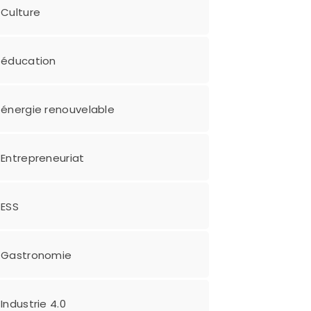
Culture
éducation
énergie renouvelable
Entrepreneuriat
ESS
Gastronomie
Industrie 4.0