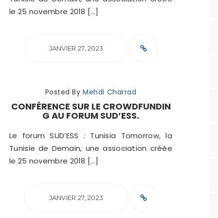
le 25 novembre 2018 […]
JANVIER 27, 2023
Posted By
Mehdi Charrad
CONFÉRENCE SUR LE CROWDFUNDIN
G AU FORUM SUD’ESS.
Le forum SUD’ESS : Tunisia Tomorrow, la
Tunisie de Demain, une association créée
le 25 novembre 2018 […]
JANVIER 27, 2023