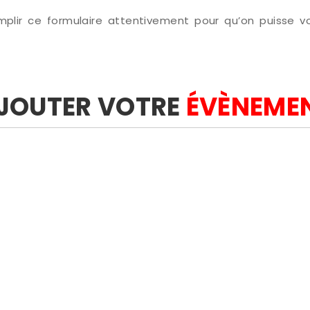
remplir ce formulaire attentivement pour qu’on puisse v
JOUTER VOTRE
ÉVÈNEME