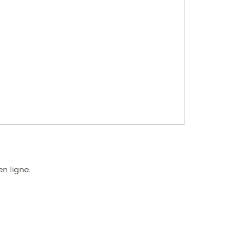
n ligne.