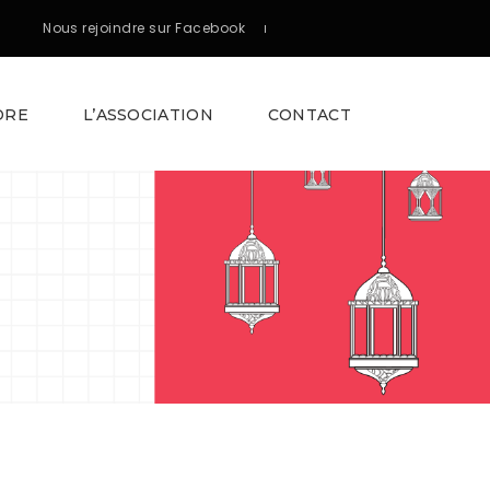
Nous rejoindre sur Facebook
DRE
L’ASSOCIATION
CONTACT