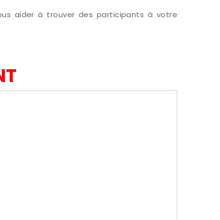
ous aider à trouver des participants à votre
NT