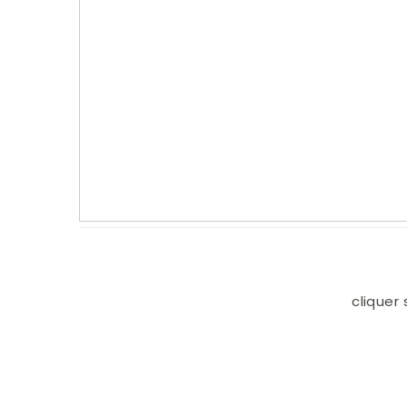
cliquer