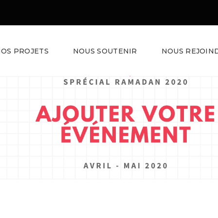
OS PROJETS
NOUS SOUTENIR
NOUS REJOIN