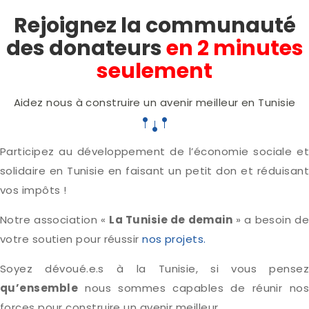
Rejoignez la communauté
des donateurs
en 2 minutes
seulement
Aidez nous à construire un avenir meilleur en Tunisie
Participez au développement de l’économie sociale et
solidaire en Tunisie en faisant un petit don et réduisant
vos impôts !
Notre association «
La Tunisie de demain
» a besoin de
votre soutien pour réussir
nos projets.
Soyez dévoué.e.s à la Tunisie, si vous pensez
qu’ensemble
nous sommes capables de réunir nos
forces pour construire un avenir meilleur.