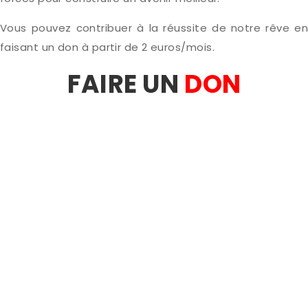
Vous pouvez contribuer à la réussite de notre rêve en
faisant un don à partir de 2 euros/mois.
FAIRE UN
DON