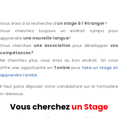
Vous êtes à la recherche d’
un stage à l’étranger
?
Vous cherchez toujours un endroit sympa pour
apprendre
une nouvelle langue
?
Vous cherchez
une association
pour développer
vo
compétences?
Ne cherchez plus, vous êtes au bon endroit. On vous
offre une opportunité en
Tunisie
pour
faire un stage et
apprendre l’arabe
.
Il faut juste déposer votre candidature sur le formulaire
ci-dessous.
Vous cherchez
un Stage