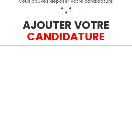
Vous pouvez déposer votre candidature
AJOUTER VOTRE
CANDIDATURE