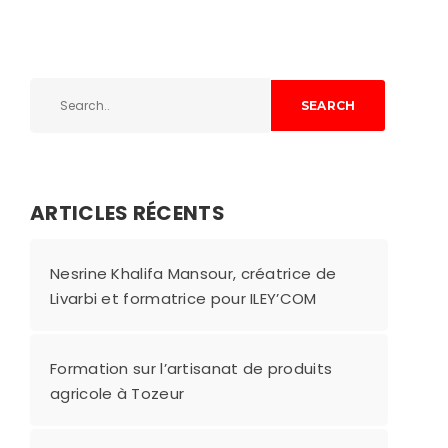
SEARCH
ARTICLES RÉCENTS
Nesrine Khalifa Mansour, créatrice de
Livarbi et formatrice pour ILEY’COM
Formation sur l’artisanat de produits
agricole à Tozeur