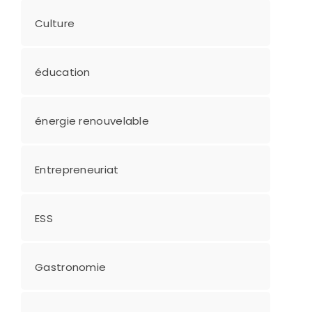
Culture
éducation
énergie renouvelable
Entrepreneuriat
ESS
Gastronomie