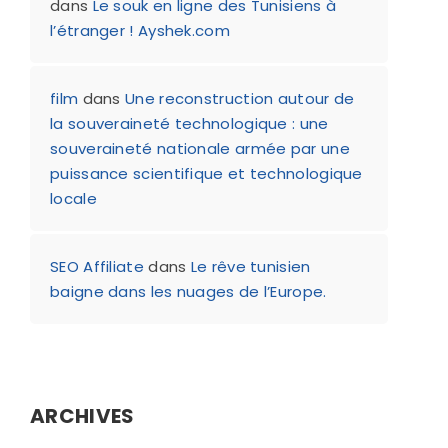
dans
Le souk en ligne des Tunisiens à
l’étranger ! Ayshek.com
film
dans
Une reconstruction autour de
la souveraineté technologique : une
souveraineté nationale armée par une
puissance scientifique et technologique
locale
SEO Affiliate
dans
Le rêve tunisien
baigne dans les nuages de l’Europe.
ARCHIVES