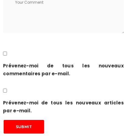
Prévenez-moi de tous les nouveaux
commentaires par e-mail.
Prévenez-moi de tous les nouveaux articles
par e-mail.
SUBMIT