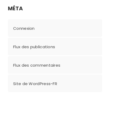
MÉTA
Connexion
Flux des publications
Flux des commentaires
Site de WordPress-FR