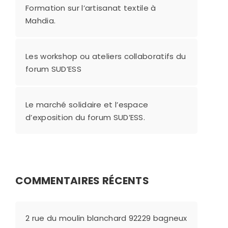
Formation sur l’artisanat textile à
Mahdia.
Les workshop ou ateliers collaboratifs du
forum SUD’ESS
Le marché solidaire et l’espace
d’exposition du forum SUD’ESS.
COMMENTAIRES RÉCENTS
2 rue du moulin blanchard 92229 bagneux