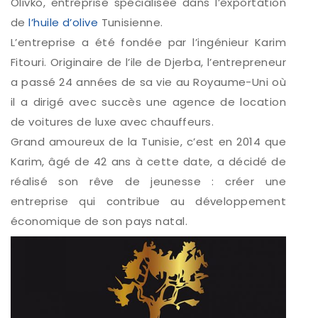
Olivko, entreprise spécialisée dans l’exportation
de
l’huile d’olive
Tunisienne.
L’entreprise a été fondée par l’ingénieur Karim
Fitouri. Originaire de l’ile de Djerba, l’entrepreneur
a passé 24 années de sa vie au Royaume-Uni où
il a dirigé avec succès une agence de location
de voitures de luxe avec chauffeurs.
Grand amoureux de la Tunisie, c’est en 2014 que
Karim, âgé de 42 ans à cette date, a décidé de
réalisé son rêve de jeunesse : créer une
entreprise qui contribue au développement
économique de son pays natal.