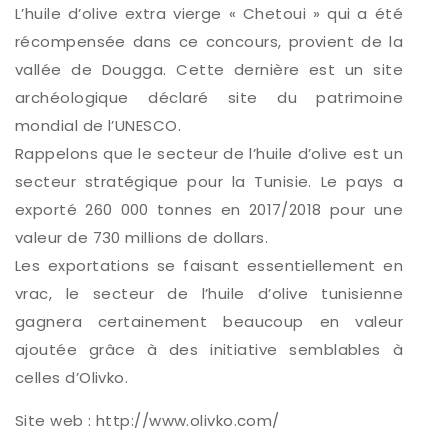
L’huile d’olive extra vierge « Chetoui » qui a été
récompensée dans ce concours, provient de la
vallée de Dougga. Cette dernière est un site
archéologique déclaré site du patrimoine
mondial de l’UNESCO.
Rappelons que le secteur de l’huile d’olive est un
secteur stratégique pour la Tunisie. Le pays a
exporté 260 000 tonnes en 2017/2018 pour une
valeur de 730 millions de dollars.
Les exportations se faisant essentiellement en
vrac, le secteur de l’huile d’olive tunisienne
gagnera certainement beaucoup en valeur
ajoutée grâce à des initiative semblables à
celles d’Olivko.
Site web : http://www.olivko.com/