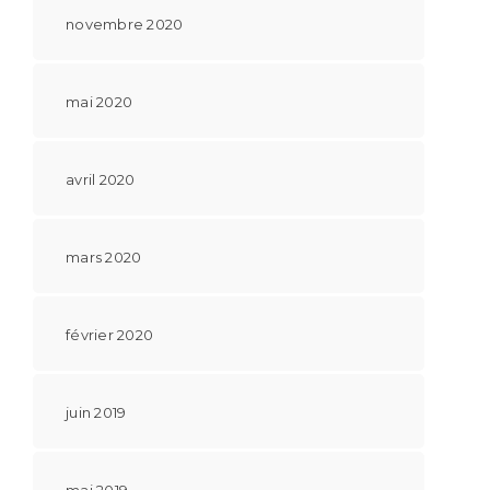
novembre 2020
mai 2020
avril 2020
mars 2020
février 2020
juin 2019
mai 2019