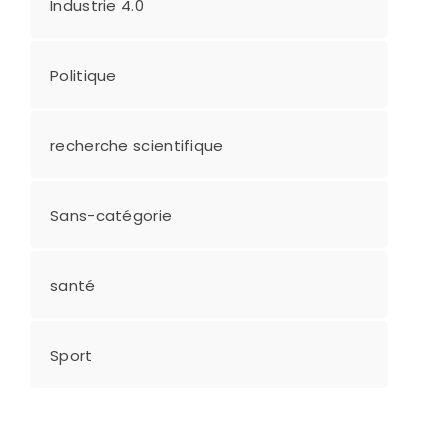
Industrie 4.0
Politique
recherche scientifique
Sans-catégorie
santé
Sport