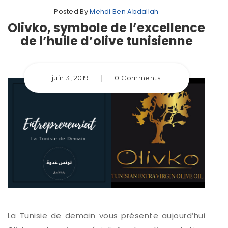
Posted By
Mehdi Ben Abdallah
Olivko, symbole de l’excellence
de l’huile d’olive tunisienne
juin 3, 2019
|
0 Comments
La Tunisie de demain vous présente aujourd’hui