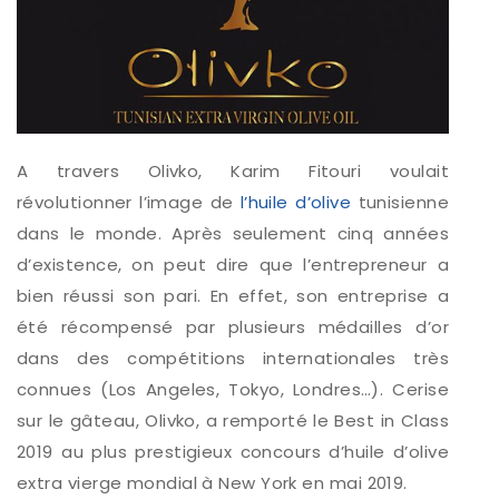
A travers Olivko, Karim Fitouri voulait
révolutionner l’image de
l’huile d’olive
tunisienne
dans le monde. Après seulement cinq années
d’existence, on peut dire que l’entrepreneur a
bien réussi son pari. En effet, son entreprise a
été récompensé par plusieurs médailles d’or
dans des compétitions internationales très
connues (Los Angeles, Tokyo, Londres…). Cerise
sur le gâteau, Olivko, a remporté le Best in Class
2019 au plus prestigieux concours d’huile d’olive
extra vierge mondial à New York en mai 2019.