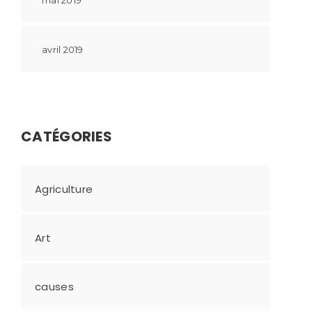
avril 2019
CATÉGORIES
Agriculture
Art
causes