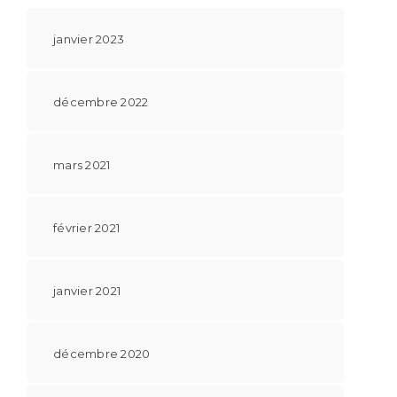
janvier 2023
décembre 2022
mars 2021
février 2021
janvier 2021
décembre 2020