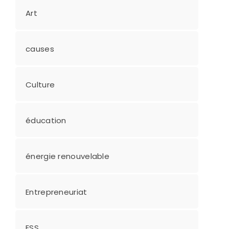
Art
causes
Culture
éducation
énergie renouvelable
Entrepreneuriat
ESS