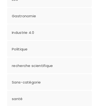
Gastronomie
Industrie 4.0
Politique
recherche scientifique
Sans-catégorie
santé