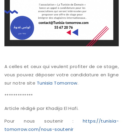
A celles et ceux qui veulent profiter de ce stage,
vous pouvez déposer votre candidature en ligne
sur notre site
Tunisia Tomorrow
.
*************
Article rédigé par Khadija El Hafi.
Pour nous soutenir :
https://tunisia-
tomorrow.com/nous-soutenir