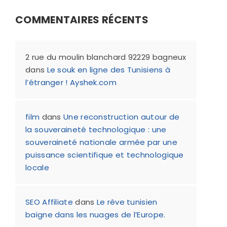
COMMENTAIRES RÉCENTS
2 rue du moulin blanchard 92229 bagneux
dans
Le souk en ligne des Tunisiens à
l’étranger ! Ayshek.com
film
dans
Une reconstruction autour de
la souveraineté technologique : une
souveraineté nationale armée par une
puissance scientifique et technologique
locale
SEO Affiliate
dans
Le rêve tunisien
baigne dans les nuages de l’Europe.