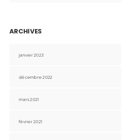
ARCHIVES
janvier 2023
décembre 2022
mars 2021
février 2021