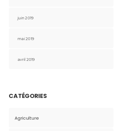
juin 2019
mai 2019
avril 2019
CATÉGORIES
Agriculture