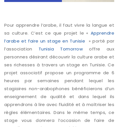
Pour apprendre l’arabe, il faut vivre la langue et
sa culture. C’est ce que projet le «
Apprendre
l’arabe et faire un stage en Tunisie
» porté par
l’association
Tunisia Tomorrow
offre aux
personnes désirant découvrir la culture arabe et
ses richesses à travers un stage en Tunisie. Ce
projet associatif propose un programme de 6
heures par semaines pendant lequel les
stagiaires non-arabophones bénéficierons d’un
enseignement de qualité et dans lequel ils
apprendrons à lire avec fluidité et à maîtriser les
règles élémentaires. Dans le même temps, ce
stage vous donnera l’occasion de faire de