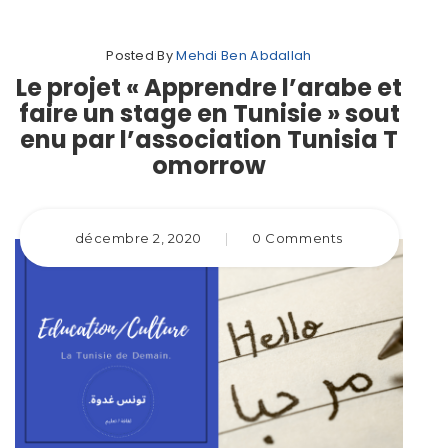
Posted By
Mehdi Ben Abdallah
Le projet « Apprendre l’arabe et
faire un stage en Tunisie » sout
enu par l’association Tunisia T
omorrow
décembre 2, 2020
|
0 Comments