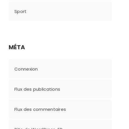
Sport
MÉTA
Connexion
Flux des publications
Flux des commentaires