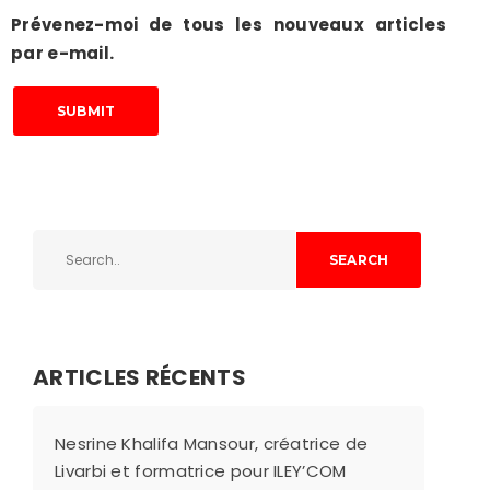
Prévenez-moi de tous les nouveaux articles
par e-mail.
SUBMIT
SEARCH
ARTICLES RÉCENTS
Nesrine Khalifa Mansour, créatrice de
Livarbi et formatrice pour ILEY’COM