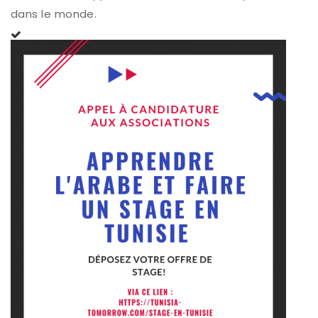
dans le monde.