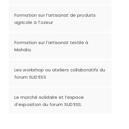
Formation sur l’artisanat de produits
agricole à Tozeur
Formation sur l’artisanat textile à
Mahdia.
Les workshop ou ateliers collaboratifs du
forum SUD’ESS
Le marché solidaire et l’espace
d’exposition du forum SUD’ESS.