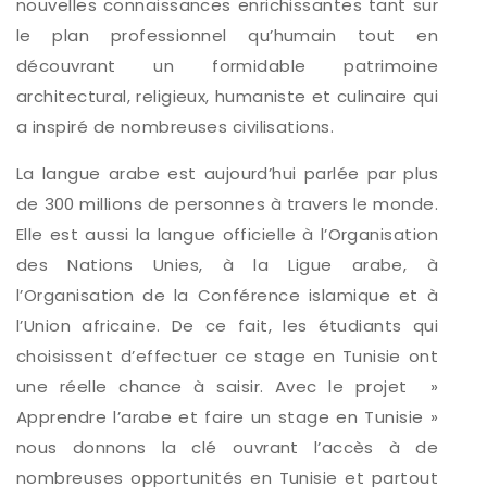
nouvelles connaissances enrichissantes tant sur
le plan professionnel qu’humain tout en
découvrant un formidable patrimoine
architectural, religieux, humaniste et culinaire qui
a inspiré de nombreuses civilisations.
La langue arabe est aujourd’hui parlée par plus
de 300 millions de personnes à travers le monde.
Elle est aussi la langue officielle à l’Organisation
des Nations Unies, à la Ligue arabe, à
l’Organisation de la Conférence islamique et à
l’Union africaine. De ce fait, les étudiants qui
choisissent d’effectuer ce stage en Tunisie ont
une réelle chance à saisir. Avec le projet »
Apprendre l’arabe et faire un stage en Tunisie »
nous donnons la clé ouvrant l’accès à de
nombreuses opportunités en Tunisie et partout