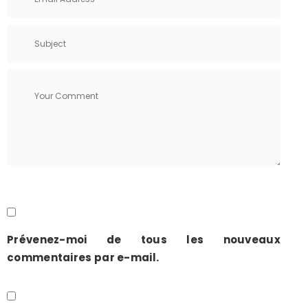
Prévenez-moi de tous les nouveaux
commentaires par e-mail.