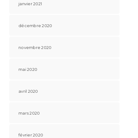
janvier 2021
décembre 2020
novembre 2020
mai 2020
avril 2020
mars 2020
février 2020