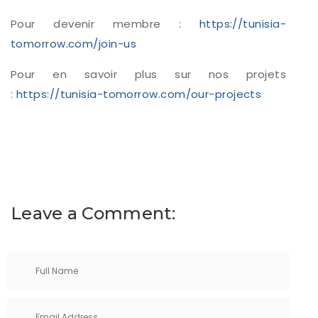
Pour devenir membre :
https://tunisia-
tomorrow.com/join-us
Pour en savoir plus sur nos projets
:
https://tunisia-tomorrow.com/our-projects
Leave a Comment: