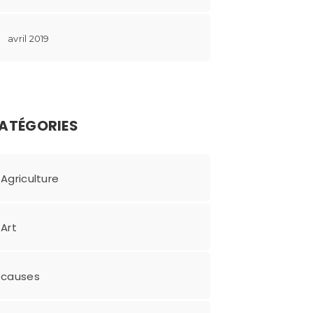
avril 2019
ATÉGORIES
Agriculture
Art
causes