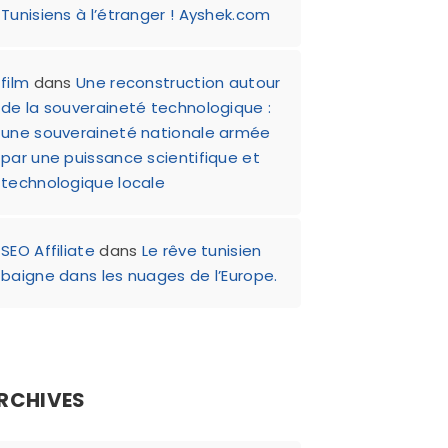
Tunisiens à l’étranger ! Ayshek.com
film
dans
Une reconstruction autour
de la souveraineté technologique :
une souveraineté nationale armée
par une puissance scientifique et
technologique locale
SEO Affiliate
dans
Le rêve tunisien
baigne dans les nuages de l’Europe.
RCHIVES