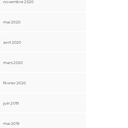
novembre 2020
mai 2020
avril 2020
mars 2020
février 2020
juin 2019
mai 2019