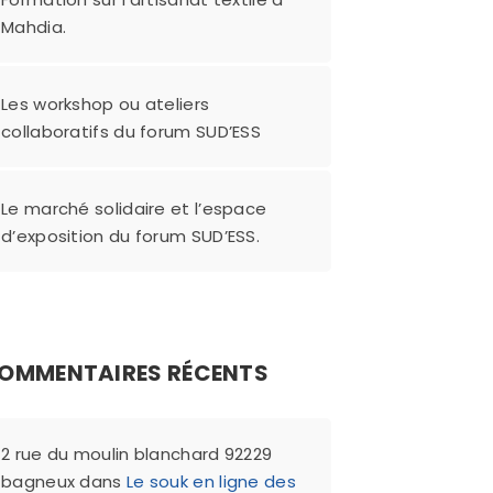
Mahdia.
Les workshop ou ateliers
collaboratifs du forum SUD’ESS
Le marché solidaire et l’espace
d’exposition du forum SUD’ESS.
OMMENTAIRES RÉCENTS
2 rue du moulin blanchard 92229
bagneux
dans
Le souk en ligne des