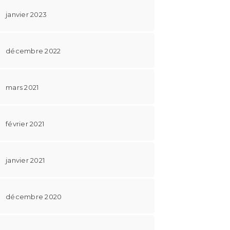
janvier 2023
décembre 2022
mars 2021
février 2021
janvier 2021
décembre 2020