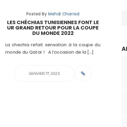
Posted By
Mehdi Charrad
LES CHÉCHIAS TUNISIENNES FONT LE
UR GRAND RETOUR POUR LA COUPE
DU MONDE 2022
La chechia refait sensation à la coupe du
A
monde du Qatar ! A l’occasion de la […]
JANVIER 17, 2023