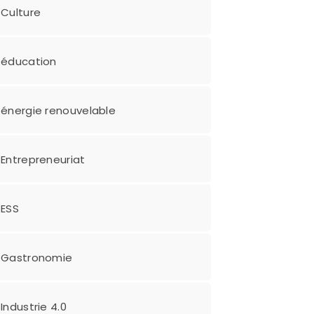
Culture
éducation
énergie renouvelable
Entrepreneuriat
ESS
Gastronomie
Industrie 4.0