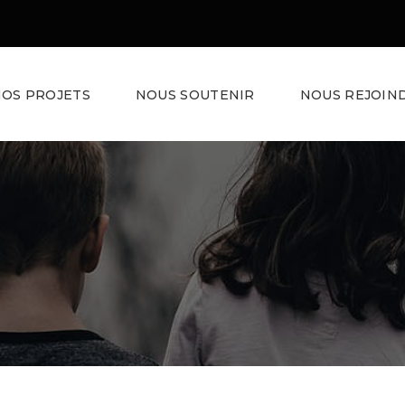
OS PROJETS
NOUS SOUTENIR
NOUS REJOIN