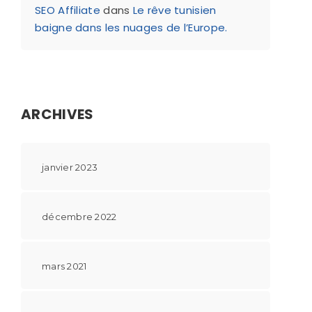
SEO Affiliate
dans
Le rêve tunisien
baigne dans les nuages de l’Europe.
ARCHIVES
janvier 2023
décembre 2022
mars 2021