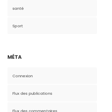
santé
Sport
MÉTA
Connexion
Flux des publications
Flux des commentaires