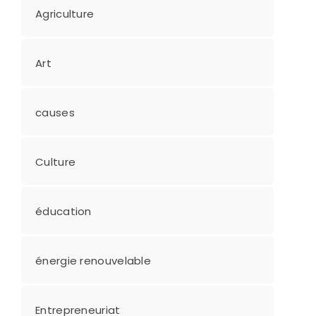
Agriculture
Art
causes
Culture
éducation
énergie renouvelable
Entrepreneuriat