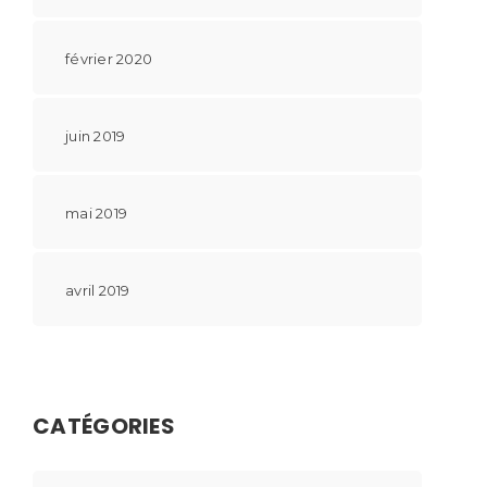
février 2020
juin 2019
mai 2019
avril 2019
CATÉGORIES