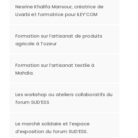
Nesrine Khalifa Mansour, créatrice de
Livarbi et formatrice pour ILEY’COM
Formation sur l’artisanat de produits
agricole à Tozeur
Formation sur l’artisanat textile à
Mahdia.
Les workshop ou ateliers collaboratifs du
forum SUD’ESS
Le marché solidaire et l’espace
d’exposition du forum SUD’ESS.