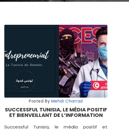
Posted By
Mehdi Charrad
SUCCESSFUL TUNISIA, LE MÉDIA POSITIF
ET BIENVEILLANT DE L’INFORMATION
Successful Tunisia, le média positif et