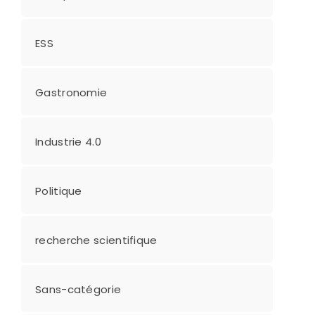
ESS
Gastronomie
Industrie 4.0
Politique
recherche scientifique
Sans-catégorie