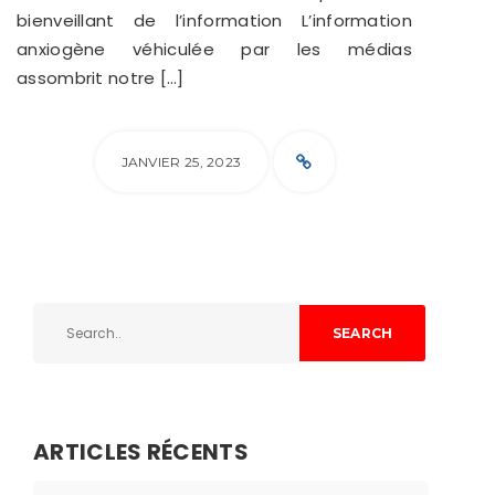
bienveillant de l’information L’information
anxiogène véhiculée par les médias
assombrit notre […]
JANVIER 25, 2023
SEARCH
ARTICLES RÉCENTS