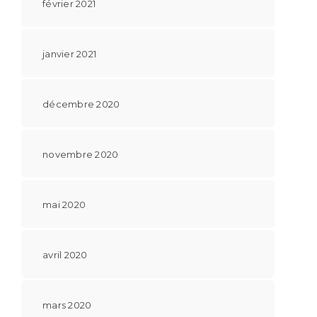
février 2021
janvier 2021
décembre 2020
novembre 2020
mai 2020
avril 2020
mars 2020