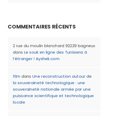
COMMENTAIRES RÉCENTS
2 rue du moulin blanchard 92229 bagneux
dans
Le souk en ligne des Tunisiens à
l’étranger ! Ayshek.com
film
dans
Une reconstruction autour de
la souveraineté technologique : une
souveraineté nationale armée par une
puissance scientifique et technologique
locale