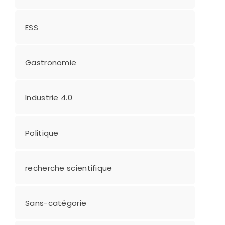
ESS
Gastronomie
Industrie 4.0
Politique
recherche scientifique
Sans-catégorie