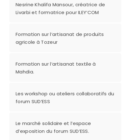
Nesrine Khalifa Mansour, créatrice de
Livarbi et formatrice pour ILEY’COM
Formation sur l’artisanat de produits
agricole à Tozeur
Formation sur l’artisanat textile à
Mahdia.
Les workshop ou ateliers collaboratifs du
forum SUD’ESS
Le marché solidaire et l’espace
d’exposition du forum SUD’ESS.