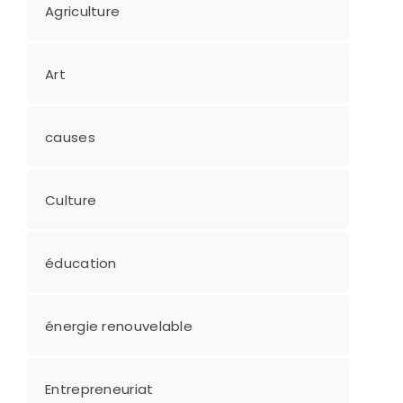
Agriculture
Art
causes
Culture
éducation
énergie renouvelable
Entrepreneuriat