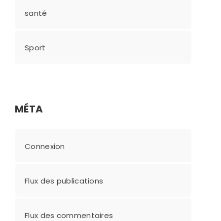
santé
Sport
MÉTA
Connexion
Flux des publications
Flux des commentaires