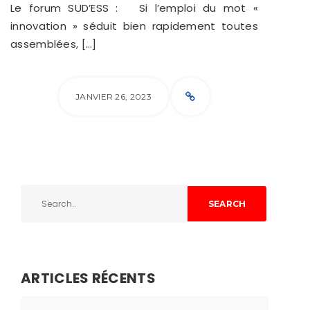
Le forum SUD’ESS : Si l’emploi du mot «
innovation » séduit bien rapidement toutes
assemblées, […]
JANVIER 26, 2023
SEARCH
ARTICLES RÉCENTS