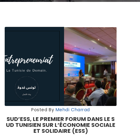
Posted By
Mehdi Charrad
SUD’ESS, LE PREMIER FORUM DANS LE S
UD TUNISIEN SUR L’ÉCONOMIE SOCIALE
ET SOLIDAIRE (ESS)