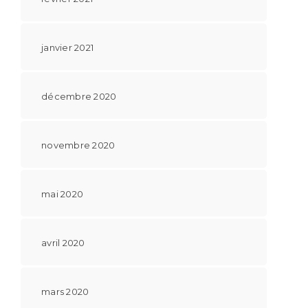
janvier 2021
décembre 2020
novembre 2020
mai 2020
avril 2020
mars 2020