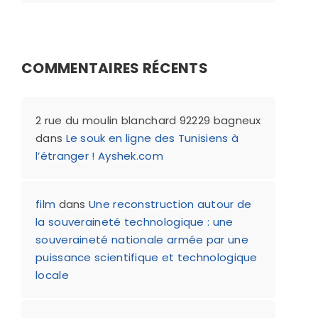
COMMENTAIRES RÉCENTS
2 rue du moulin blanchard 92229 bagneux
dans
Le souk en ligne des Tunisiens à
l’étranger ! Ayshek.com
film
dans
Une reconstruction autour de
la souveraineté technologique : une
souveraineté nationale armée par une
puissance scientifique et technologique
locale