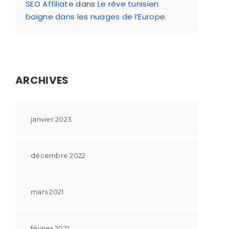
SEO Affiliate
dans
Le rêve tunisien
baigne dans les nuages de l’Europe.
ARCHIVES
janvier 2023
décembre 2022
mars 2021
février 2021