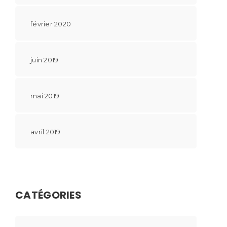
février 2020
juin 2019
mai 2019
avril 2019
CATÉGORIES