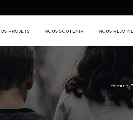
OS PROJETS
NOUS SOUTENIR
NOUS REJOIN
Home
-