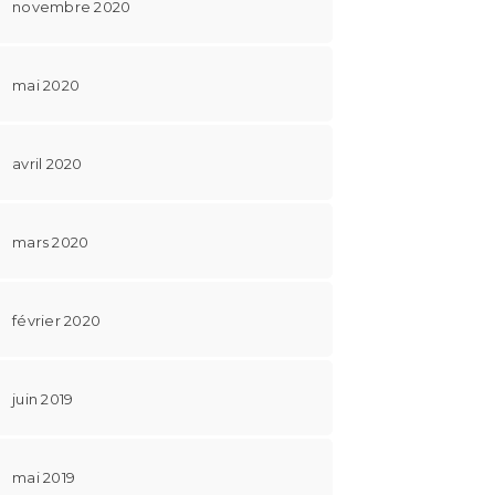
novembre 2020
mai 2020
avril 2020
mars 2020
février 2020
juin 2019
mai 2019