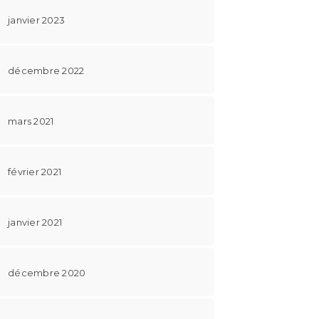
janvier 2023
décembre 2022
mars 2021
février 2021
janvier 2021
décembre 2020