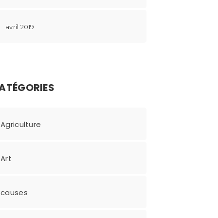
avril 2019
ATÉGORIES
Agriculture
Art
causes