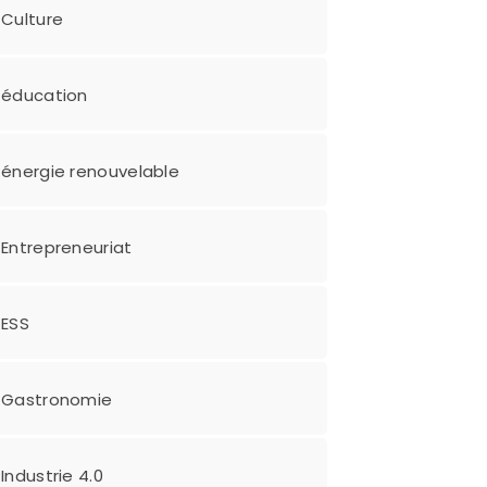
Culture
éducation
énergie renouvelable
Entrepreneuriat
ESS
Gastronomie
Industrie 4.0