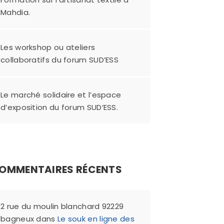
Mahdia.
Les workshop ou ateliers
collaboratifs du forum SUD’ESS
Le marché solidaire et l’espace
d’exposition du forum SUD’ESS.
OMMENTAIRES RÉCENTS
2 rue du moulin blanchard 92229
bagneux
dans
Le souk en ligne des