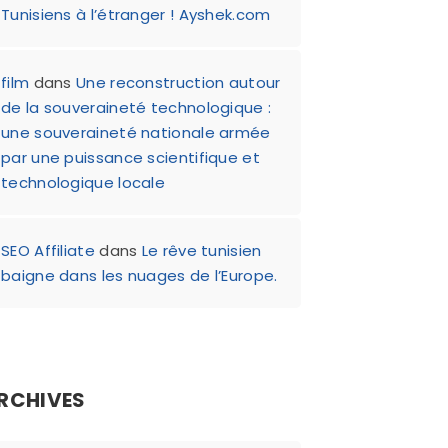
Tunisiens à l’étranger ! Ayshek.com
film
dans
Une reconstruction autour
de la souveraineté technologique :
une souveraineté nationale armée
par une puissance scientifique et
technologique locale
SEO Affiliate
dans
Le rêve tunisien
baigne dans les nuages de l’Europe.
RCHIVES