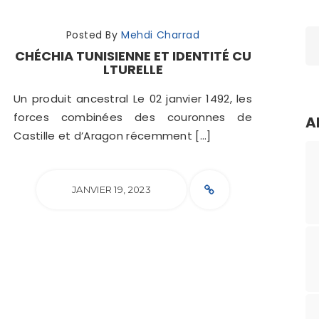
Posted By
Mehdi Charrad
CHÉCHIA TUNISIENNE ET IDENTITÉ CU
LTURELLE
Un produit ancestral Le 02 janvier 1492, les
forces combinées des couronnes de
A
Castille et d’Aragon récemment […]
JANVIER 19, 2023