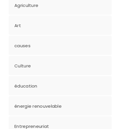
Agriculture
Art
causes
Culture
éducation
énergie renouvelable
Entrepreneuriat