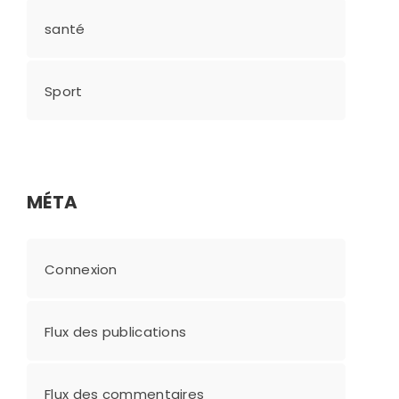
santé
Sport
MÉTA
Connexion
Flux des publications
Flux des commentaires