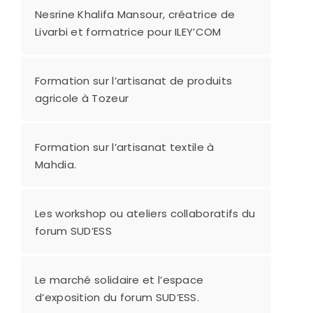
Nesrine Khalifa Mansour, créatrice de
Livarbi et formatrice pour ILEY’COM
Formation sur l’artisanat de produits
agricole à Tozeur
Formation sur l’artisanat textile à
Mahdia.
Les workshop ou ateliers collaboratifs du
forum SUD’ESS
Le marché solidaire et l’espace
d’exposition du forum SUD’ESS.