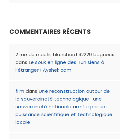
COMMENTAIRES RÉCENTS
2 rue du moulin blanchard 92229 bagneux
dans
Le souk en ligne des Tunisiens à
l’étranger ! Ayshek.com
film
dans
Une reconstruction autour de
la souveraineté technologique : une
souveraineté nationale armée par une
puissance scientifique et technologique
locale