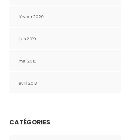
février 2020
juin 2019
mai 2019
avril 2019
CATÉGORIES