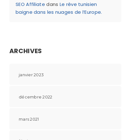
SEO Affiliate
dans
Le rêve tunisien
baigne dans les nuages de l’Europe.
ARCHIVES
janvier 2023
décembre 2022
mars 2021