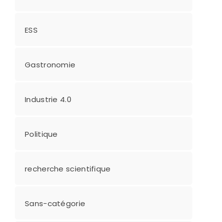
ESS
Gastronomie
Industrie 4.0
Politique
recherche scientifique
Sans-catégorie