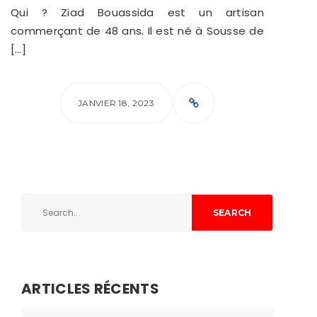
Qui ? Ziad Bouassida est un artisan
commerçant de 48 ans. Il est né à Sousse de
[…]
JANVIER 18, 2023
SEARCH
ARTICLES RÉCENTS