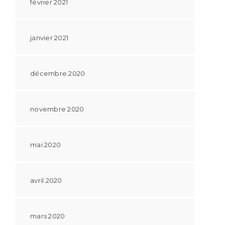
février 2021
janvier 2021
décembre 2020
novembre 2020
mai 2020
avril 2020
mars 2020