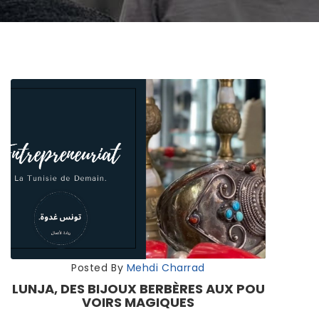
Posted By
Mehdi Charrad
LUNJA, DES BIJOUX BERBÈRES AUX POU
VOIRS MAGIQUES