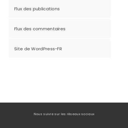
Flux des publications
Flux des commentaires
Site de WordPress-FR
Nous suivre sur les réseaux sociaux