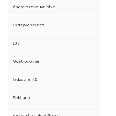
énergie renouvelable
Entrepreneuriat
ESS
Gastronomie
Industrie 4.0
Politique
recherche scientifique