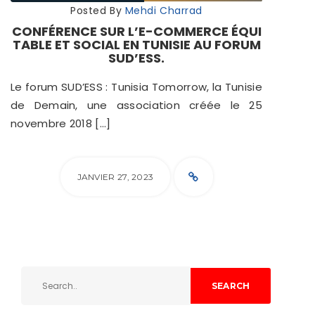
Posted By
Mehdi Charrad
CONFÉRENCE SUR L’E-COMMERCE ÉQUI
TABLE ET SOCIAL EN TUNISIE AU FORUM
SUD’ESS.
Le forum SUD’ESS : Tunisia Tomorrow, la Tunisie
de Demain, une association créée le 25
novembre 2018 […]
JANVIER 27, 2023
SEARCH