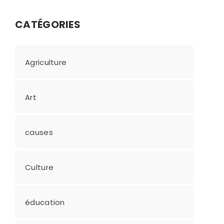
CATÉGORIES
Agriculture
Art
causes
Culture
éducation