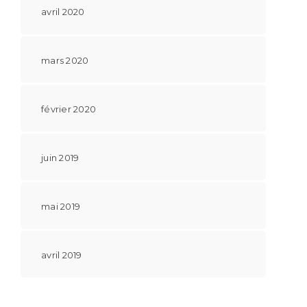
avril 2020
mars 2020
février 2020
juin 2019
mai 2019
avril 2019