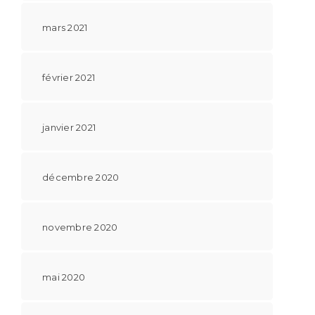
mars 2021
février 2021
janvier 2021
décembre 2020
novembre 2020
mai 2020