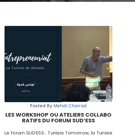
Posted By
Mehdi Charrad
LES WORKSHOP OU ATELIERS COLLABO
RATIFS DU FORUM SUD’ESS
Le forum SUD’ESS : Tunisia Tomorrow, la Tunisie