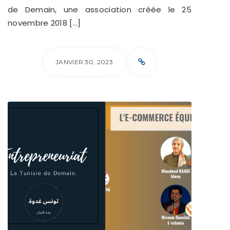
de Demain, une association créée le 25
novembre 2018 […]
JANVIER 30, 2023