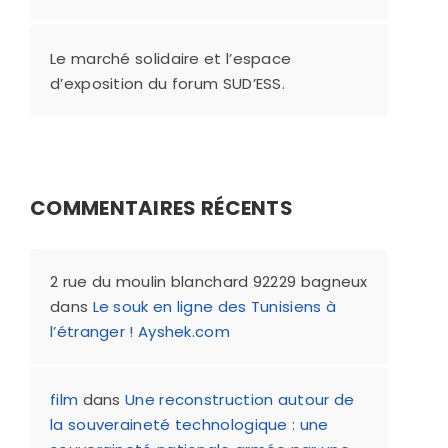
Le marché solidaire et l’espace
d’exposition du forum SUD’ESS.
COMMENTAIRES RÉCENTS
2 rue du moulin blanchard 92229 bagneux
dans
Le souk en ligne des Tunisiens à
l’étranger ! Ayshek.com
film
dans
Une reconstruction autour de
la souveraineté technologique : une