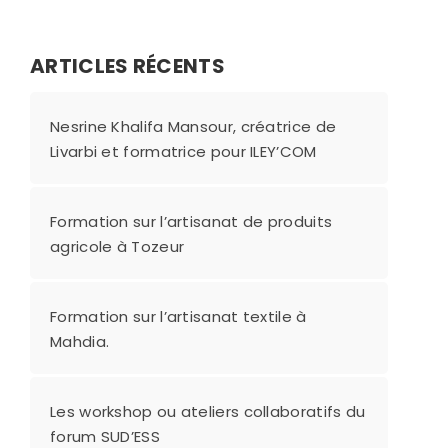
ARTICLES RÉCENTS
Nesrine Khalifa Mansour, créatrice de
Livarbi et formatrice pour ILEY’COM
Formation sur l’artisanat de produits
agricole à Tozeur
Formation sur l’artisanat textile à
Mahdia.
Les workshop ou ateliers collaboratifs du
forum SUD’ESS