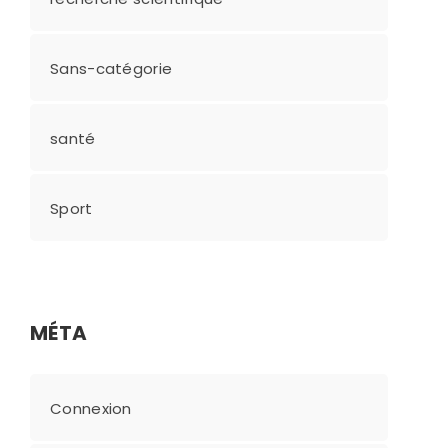
Sans-catégorie
santé
Sport
MÉTA
Connexion