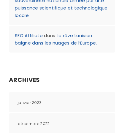
souveraineté nationale armée par une
puissance scientifique et technologique
locale
SEO Affiliate
dans
Le rêve tunisien
baigne dans les nuages de l’Europe.
ARCHIVES
janvier 2023
décembre 2022