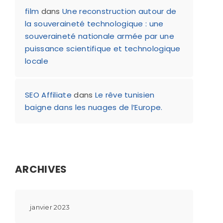
film
dans
Une reconstruction autour de
la souveraineté technologique : une
souveraineté nationale armée par une
puissance scientifique et technologique
locale
SEO Affiliate
dans
Le rêve tunisien
baigne dans les nuages de l’Europe.
ARCHIVES
janvier 2023