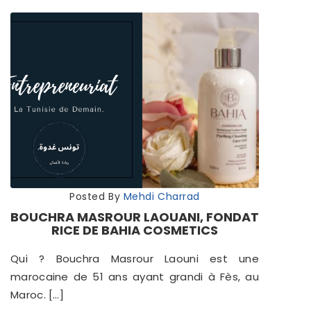
Posted By
Mehdi Charrad
BOUCHRA MASROUR LAOUANI, FONDAT
RICE DE BAHIA COSMETICS
Qui ? Bouchra Masrour Laouni est une
marocaine de 51 ans ayant grandi à Fès, au
Maroc. […]