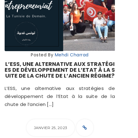
Posted By
Mehdi Charrad
L’ESS, UNE ALTERNATIVE AUX STRATÉGI
ES DE DÉVELOPPEMENT DE L’ETAT À LA S
UITE DE LA CHUTE DE L’ANCIEN RÉGIME?
L’ESS, une alternative aux stratégies de
développement de l’Etat à la suite de la
chute de l’ancien […]
JANVIER 25, 2023