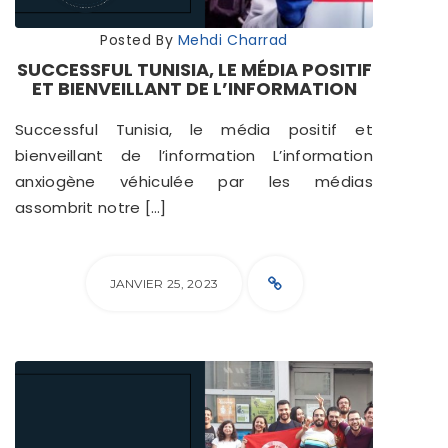
Posted By
Mehdi Charrad
SUCCESSFUL TUNISIA, LE MÉDIA POSITIF
ET BIENVEILLANT DE L’INFORMATION
Successful Tunisia, le média positif et
bienveillant de l’information L’information
anxiogène véhiculée par les médias
assombrit notre […]
JANVIER 25, 2023