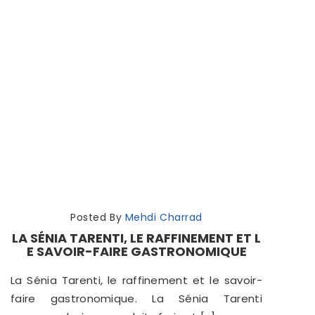
Posted By
Mehdi Charrad
LA SÉNIA TARENTI, LE RAFFINEMENT ET L
E SAVOIR-FAIRE GASTRONOMIQUE
La Sénia Tarenti, le raffinement et le savoir-
faire gastronomique. La Sénia Tarenti