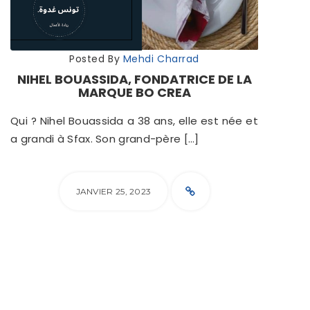
Posted By
Mehdi Charrad
NIHEL BOUASSIDA, FONDATRICE DE LA
MARQUE BO CREA
Qui ? Nihel Bouassida a 38 ans, elle est née et
a grandi à Sfax. Son grand-père […]
JANVIER 25, 2023