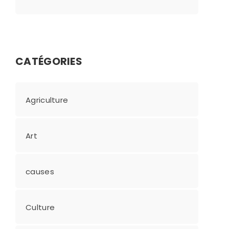
CATÉGORIES
Agriculture
Art
causes
Culture