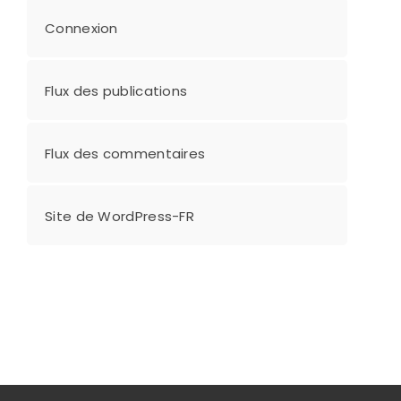
Connexion
Flux des publications
Flux des commentaires
Site de WordPress-FR