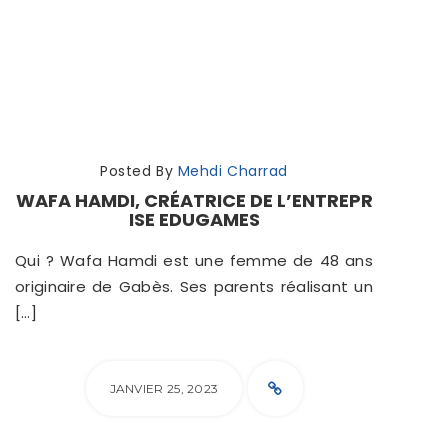
Posted By
Mehdi Charrad
WAFA HAMDI, CRÉATRICE DE L’ENTREPR
ISE EDUGAMES
Qui ? Wafa Hamdi est une femme de 48 ans
originaire de Gabès. Ses parents réalisant un
[…]
JANVIER 25, 2023