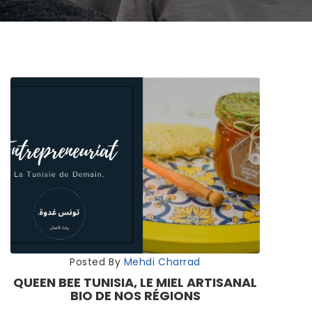
Posted By
Mehdi Charrad
QUEEN BEE TUNISIA, LE MIEL ARTISANAL
BIO DE NOS RÉGIONS