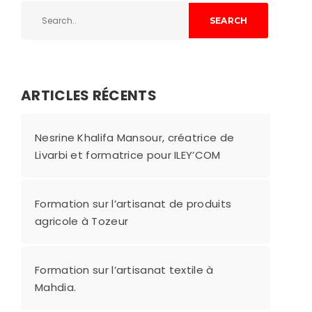
SEARCH
ARTICLES RÉCENTS
Nesrine Khalifa Mansour, créatrice de
Livarbi et formatrice pour ILEY’COM
Formation sur l’artisanat de produits
agricole à Tozeur
Formation sur l’artisanat textile à
Mahdia.