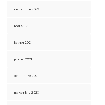
décembre 2022
mars 2021
février 2021
janvier 2021
décembre 2020
novembre 2020