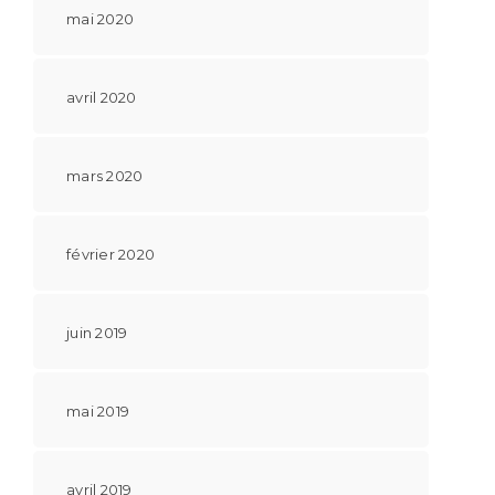
mai 2020
avril 2020
mars 2020
février 2020
juin 2019
mai 2019
avril 2019