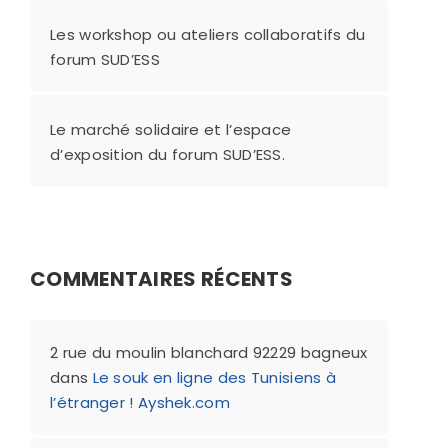
Les workshop ou ateliers collaboratifs du
forum SUD’ESS
Le marché solidaire et l’espace
d’exposition du forum SUD’ESS.
COMMENTAIRES RÉCENTS
2 rue du moulin blanchard 92229 bagneux
dans
Le souk en ligne des Tunisiens à
l’étranger ! Ayshek.com