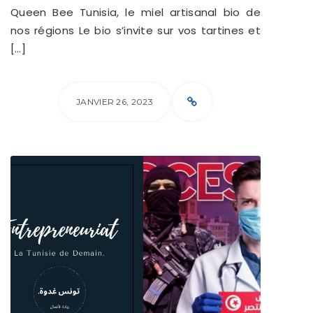
Queen Bee Tunisia, le miel artisanal bio de
nos régions Le bio s’invite sur vos tartines et
[…]
JANVIER 26, 2023