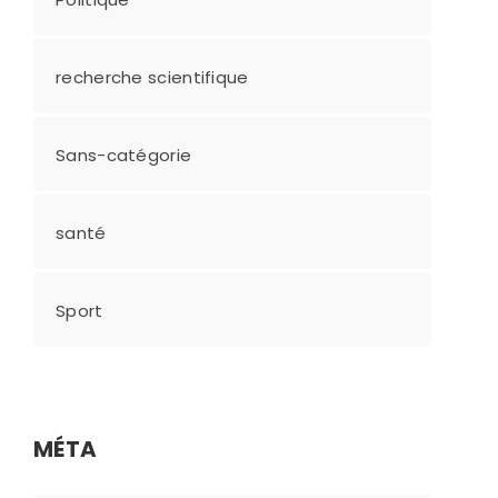
recherche scientifique
Sans-catégorie
santé
Sport
MÉTA