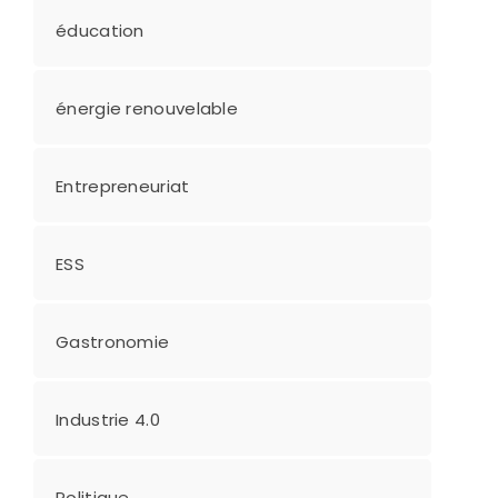
éducation
énergie renouvelable
Entrepreneuriat
ESS
Gastronomie
Industrie 4.0
Politique