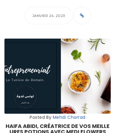
JANVIER 24, 2023
Posted By
Mehdi Charrad
HAIFA ABIDI, CRÉATRICE DE VOS MEILLE
URES POTIONS AVEC MEDI FLOWERS