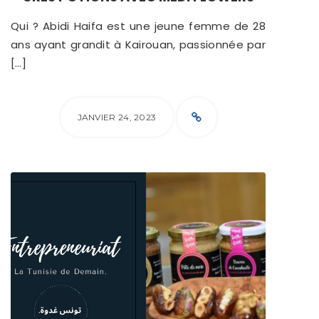
Qui ? Abidi Haifa est une jeune femme de 28
ans ayant grandit à Kairouan, passionnée par
[…]
JANVIER 24, 2023