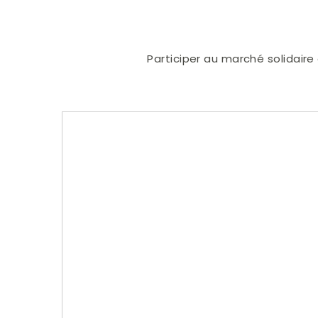
Participer au marché solidaire