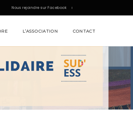
Nous rejoindre sur Facebook
DRE
L’ASSOCIATION
CONTACT