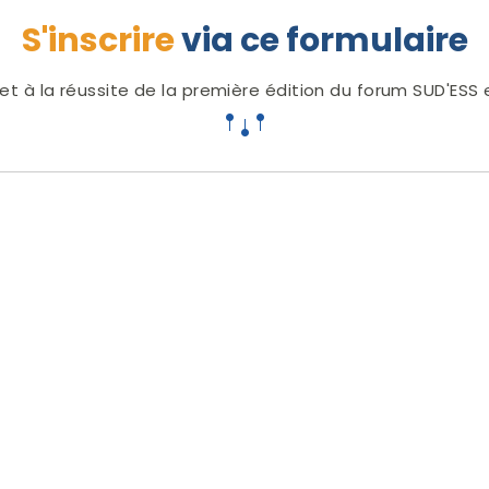
S'inscrire
via ce formulaire
 et à la réussite de la première édition du forum SUD'E