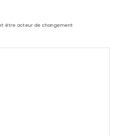
SS et être acteur de changement