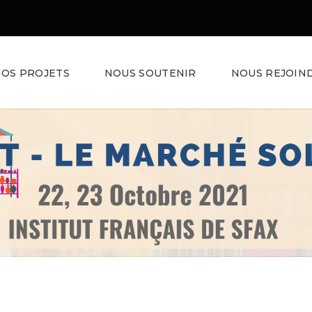
OS PROJETS
NOUS SOUTENIR
NOUS REJOIN