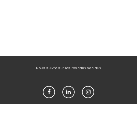
Nous suivre sur les réseaux sociaux