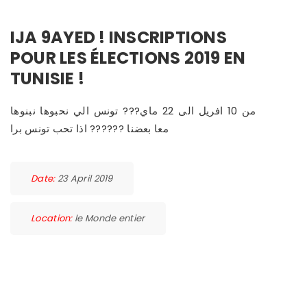
IJA 9AYED ! INSCRIPTIONS
POUR LES ÉLECTIONS 2019 EN
TUNISIE !
من 10 افريل الى 22 ماي??? تونس الي نحبوها نبنوها
معا بعضنا ?????? اذا تحب تونس برا
Date:
23 April 2019
Location:
le Monde entier