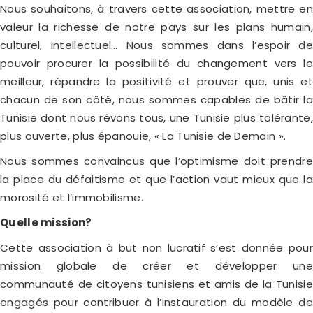
Nous souhaitons, à travers cette association, mettre en
valeur la richesse de notre pays sur les plans humain,
culturel, intellectuel… Nous sommes dans l’espoir de
pouvoir procurer la possibilité du changement vers le
meilleur, répandre la positivité et prouver que, unis et
chacun de son côté, nous sommes capables de bâtir la
Tunisie dont nous rêvons tous, une Tunisie plus tolérante,
plus ouverte, plus épanouie, « La Tunisie de Demain ».
Nous sommes convaincus que l’optimisme doit prendre
la place du défaitisme et que l’action vaut mieux que la
morosité et l’immobilisme.
Quelle mission?
Cette association à but non lucratif s’est donnée pour
mission globale de créer et développer une
communauté de citoyens tunisiens et amis de la Tunisie
engagés pour contribuer à l’instauration du modèle de